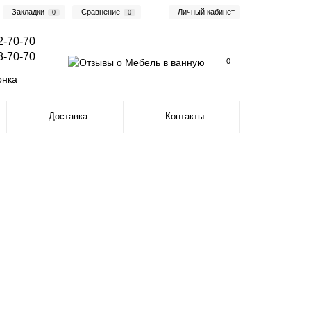
Закладки
Сравнение
Личный кабинет
0
0
2-70-70
3-70-70
0
онка
Доставка
Контакты