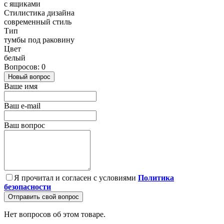
с ящиками
Стилистика дизайна
современный стиль
Тип
тумбы под раковину
Цвет
белый
Вопросов: 0
Новый вопрос
Ваше имя
Ваш e-mail
Ваш вопрос
Я прочитал и согласен с условиями
Политика
безопасности
Отправить свой вопрос
Нет вопросов об этом товаре.