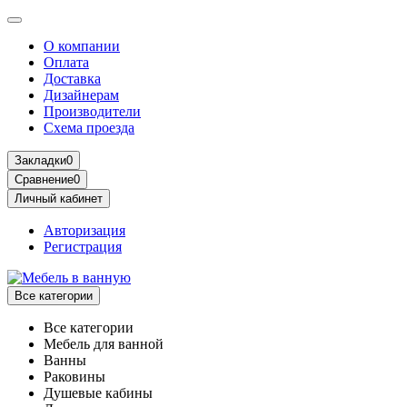
О компании
Оплата
Доставка
Дизайнерам
Производители
Схема проезда
Закладки
0
Сравнение
0
Личный кабинет
Авторизация
Регистрация
Все категории
Все категории
Мебель для ванной
Ванны
Раковины
Душевые кабины