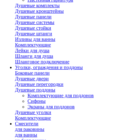
Душевые комплекты
Душевые кронштейны
Душевые панели
Душевые системы
Душевые стойки
Душевые штанги
Изливы для ванны
Комплектующие
Лейки для душа
Шланги для душа
Шланговое подключение
Уголки, ограждения и поддоны
Боковые панели
Душевые двери
Душевые перегородки
Душевые поддоны
Комплектующие для поддонов
Сифоны
Экраны для поддонов
Душевые уголки
Комплектующие
Смесители
для раковины
для ванны