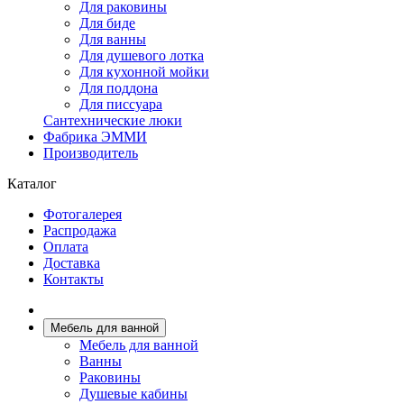
Для раковины
Для биде
Для ванны
Для душевого лотка
Для кухонной мойки
Для поддона
Для писсуара
Сантехнические люки
Фабрика ЭММИ
Производитель
Каталог
Фотогалерея
Распродажа
Оплата
Доставка
Контакты
Мебель для ванной
Мебель для ванной
Ванны
Раковины
Душевые кабины