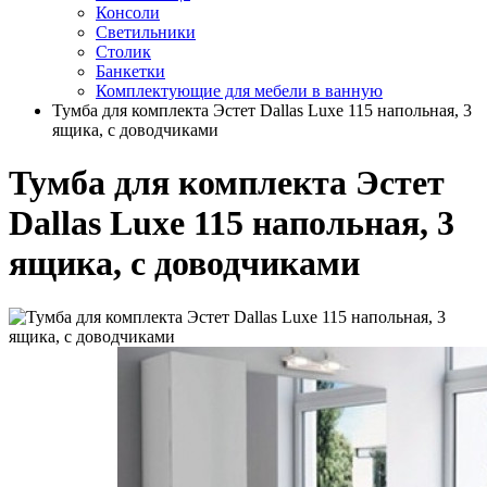
Консоли
Светильники
Столик
Банкетки
Комплектующие для мебели в ванную
Тумба для комплекта Эстет Dallas Luxe 115 напольная, 3
ящика, с доводчиками
Тумба для комплекта Эстет
Dallas Luxe 115 напольная, 3
ящика, с доводчиками