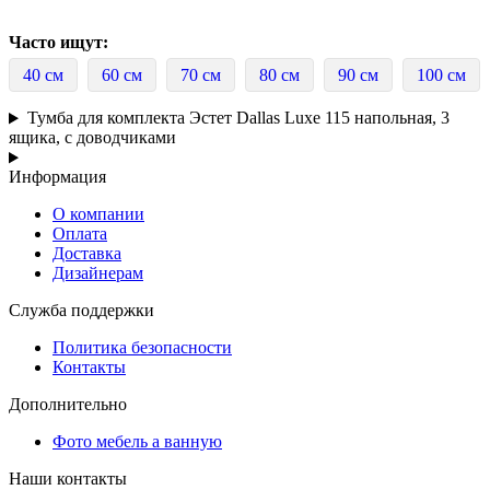
Часто ищут:
40 см
60 см
70 см
80 см
90 см
100 см
Тумба для комплекта Эстет Dallas Luxe 115 напольная, 3
ящика, с доводчиками
Информация
О компании
Оплата
Доставка
Дизайнерам
Служба поддержки
Политика безопасности
Контакты
Дополнительно
Фото мебель а ванную
Наши контакты