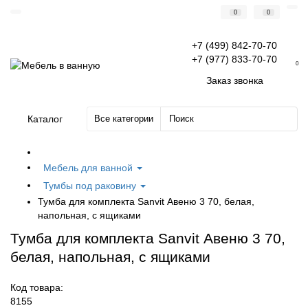
0
0
+7 (499) 842-70-70
+7 (977) 833-70-70
0
Заказ звонка
Каталог
Все категории
Мебель для ванной
Тумбы под раковину
Тумба для комплекта Sanvit Авеню 3 70, белая,
напольная, с ящиками
Тумба для комплекта Sanvit Авеню 3 70,
белая, напольная, с ящиками
Код товара:
8155