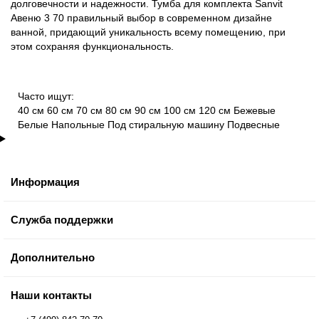
долговечности и надежности. Тумба для комплекта Sanvit
Авеню 3 70 правильный выбор в современном дизайне
ванной, придающий уникальность всему помещению, при
этом сохраняя функциональность.
Часто ищут:
40 см
60 см
70 см
80 см
90 см
100 см
120 см
Бежевые
Белые
Напольные
Под стиральную машину
Подвесные
Информация
Служба поддержки
Дополнительно
Наши контакты