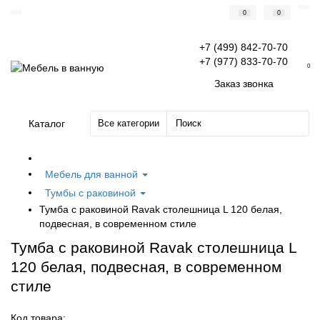
0
0
+7 (499) 842-70-70
+7 (977) 833-70-70
0
Заказ звонка
Каталог
Все категории
Мебель для ванной
Тумбы с раковиной
Тумба с раковиной Ravak столешница L 120 белая,
подвесная, в современном стиле
Тумба с раковиной Ravak столешница L
120 белая, подвесная, в современном
стиле
Код товара: