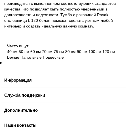
производятся с выполнением соответствующих стандартов
качества, что позволяет быть полностью уверенными в
долговечности и надежности. Тумба с раковиной Ravak
столешница L 120 белая поможет сделать уютным любой
интерьер и создать идеальную ванную комнату.
Часто ищут:
40 см
50 см
60 см
70 см
75 см
80 см
90 см
100 см
120 см
Белые
Напольные
Подвесные
Информация
Служба поддержки
Дополнительно
Наши контакты