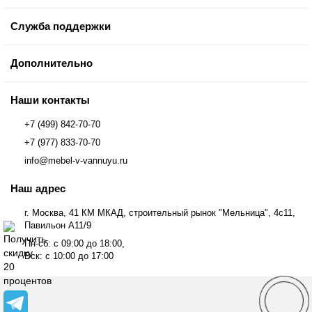
Служба поддержки
Дополнительно
Наши контакты
+7 (499) 842-70-70
+7 (977) 833-70-70
info@mebel-v-vannuyu.ru
Наш адрес
г. Москва, 41 КМ МКАД, строительный рынок "Мельница", 4с11,
Павильон А11/9
Пн-сб: с 09:00 до 18:00,
Вск: с 10:00 до 17:00