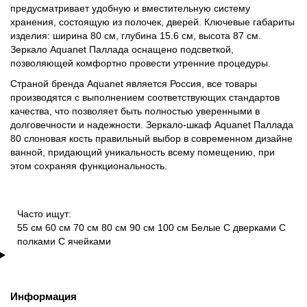
предусматривает удобную и вместительную систему
хранения, состоящую из полочек, дверей. Ключевые габариты
изделия: ширина 80 см, глубина 15.6 см, высота 87 см.
Зеркало Aquanet Паллада оснащено подсветкой,
позволяющей комфортно провести утренние процедуры.
Страной бренда Aquanet является Россия, все товары
производятся с выполнением соответствующих стандартов
качества, что позволяет быть полностью уверенными в
долговечности и надежности. Зеркало-шкаф Aquanet Паллада
80 слоновая кость правильный выбор в современном дизайне
ванной, придающий уникальность всему помещению, при
этом сохраняя функциональность.
Часто ищут:
55 см
60 см
70 см
80 см
90 см
100 см
Белые
С дверками
С
полками
С ячейками
Информация