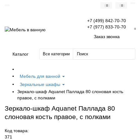
0
0
+7 (499) 842-70-70
+7 (977) 833-70-70
0
Заказ звонка
Каталог
Все категории
Мебель для ванной
Зеркальные шкафы
Зеркало-шкаф Aquanet Паллада 80 слоновая кость
правое, с полками
Зеркало-шкаф Aquanet Паллада 80
слоновая кость правое, с полками
Код товара:
371