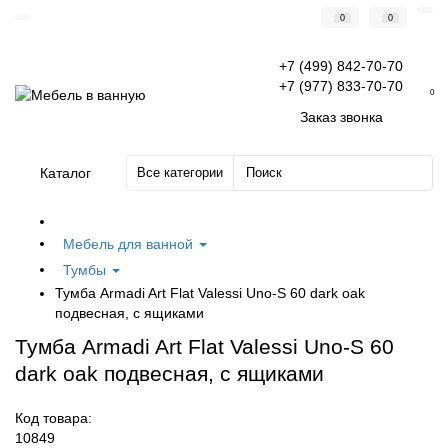
0
0
+7 (499) 842-70-70
+7 (977) 833-70-70
0
Заказ звонка
Каталог
Все категории
Мебель для ванной
Тумбы
Тумба Armadi Art Flat Valessi Uno-S 60 dark oak
подвесная, с ящиками
Тумба Armadi Art Flat Valessi Uno-S 60
dark oak подвесная, с ящиками
Код товара:
10849