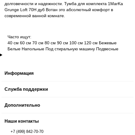
долговечности и надежности. Тумба для комплекта 1MarKa
Grunge Loft 70Н дуб Вотан это абсолютный комфорт в
современной ванной комнате.
Часто ищут:
40 см
60 см
70 см
80 см
90 см
100 см
120 см
Бежевые
Белые
Напольные
Под стиральную машину
Подвесные
Информация
Служба поддержки
Дополнительно
Наши контакты
+7 (499) 842-70-70