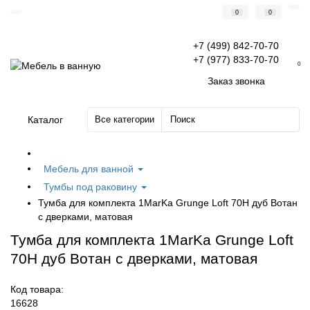
0
0
+7 (499) 842-70-70
+7 (977) 833-70-70
0
Заказ звонка
Каталог
Все категории
Мебель для ванной
Тумбы под раковину
Тумба для комплекта 1MarKa Grunge Loft 70Н дуб Вотан
с дверками, матовая
Тумба для комплекта 1MarKa Grunge Loft
70Н дуб Вотан с дверками, матовая
Код товара:
16628