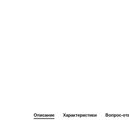
Описание
Характеристики
Вопрос-от