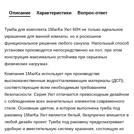
Описание
Характеристики
Вопрос-ответ
Тумба для комплекта 1MarKa Уют 60Н не только идеальное
украшение для ванной комнаты, но и роскошное
функциональное решение любого санузла. Напольный способ
установки производится непосредственно на пол, при этом
конструкция максимально устойчива при серьезных
физических нагрузках.
Компания 1MarKa использует при производстве
высококачественные водоотталкивающие материалы (ДСП),
соответствующие всем необходимым требованиям
безопасности. Серия Уют отличается превосходным дизайном
с соблюдением всех значительных элементов современного
стиля. Основным цветом, в котором выполнена тумба под
раковину 1MarKa Уют является белый, безупречно впишется в
любой дизайн проект. Тумба под раковину предусматривает
удобную и вместительную систему хранения, состоящую из