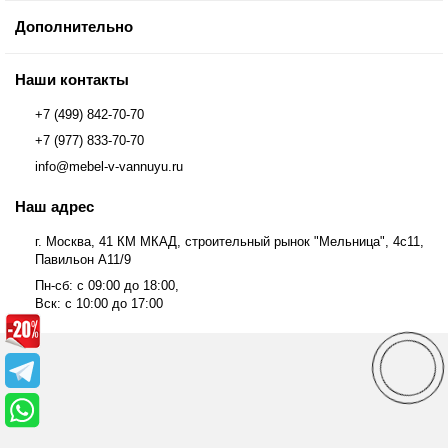
Дополнительно
Наши контакты
+7 (499) 842-70-70
+7 (977) 833-70-70
info@mebel-v-vannuyu.ru
Наш адрес
г. Москва, 41 КМ МКАД, строительный рынок "Мельница", 4с11,
Павильон А11/9
Пн-сб: с 09:00 до 18:00,
Вск: с 10:00 до 17:00