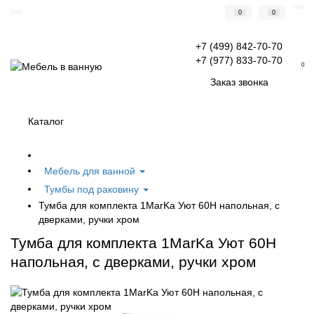
0
0
+7 (499) 842-70-70
+7 (977) 833-70-70
0
Заказ звонка
Каталог
Мебель для ванной
Тумбы под раковину
Тумба для комплекта 1MarKa Уют 60Н напольная, с
дверками, ручки хром
Тумба для комплекта 1MarKa Уют 60Н
напольная, с дверками, ручки хром