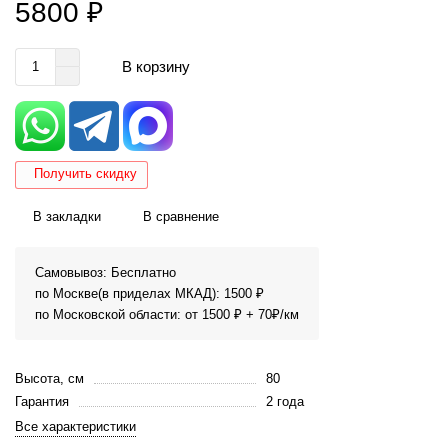
5800 ₽
В корзину
Получить скидку
В закладки
В сравнение
Самовывоз: Бесплатно
по Москве(в приделах МКАД): 1500 ₽
по Московской области: от 1500 ₽ + 70₽/км
Высота, см
80
Гарантия
2 года
Все характеристики