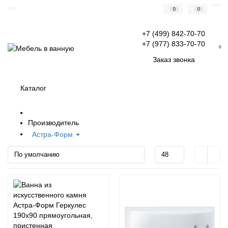
0
0
+7 (499) 842-70-70
+7 (977) 833-70-70
0
Заказ звонка
Каталог
Производитель
Астра-Форм