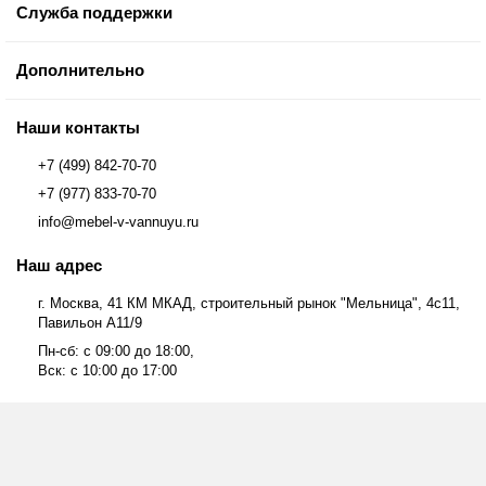
Служба поддержки
Дополнительно
Наши контакты
+7 (499) 842-70-70
+7 (977) 833-70-70
info@mebel-v-vannuyu.ru
Наш адрес
г. Москва, 41 КМ МКАД, строительный рынок "Мельница", 4с11,
Павильон А11/9
Пн-сб: с 09:00 до 18:00,
Вск: с 10:00 до 17:00