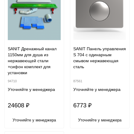
SANIT Дренажный канал
SANIT Панель управления
1150мм для душа из
S 704 с одинарным
нержавеющей стали
смывом нержавеющая
+сифон комплект для
сталь
установки
94710
87561
Уточняйте у менеджера
Уточняйте у менеджера
24608 ₽
6773 ₽
Уточняйте у менеджера
Уточняйте у менеджера