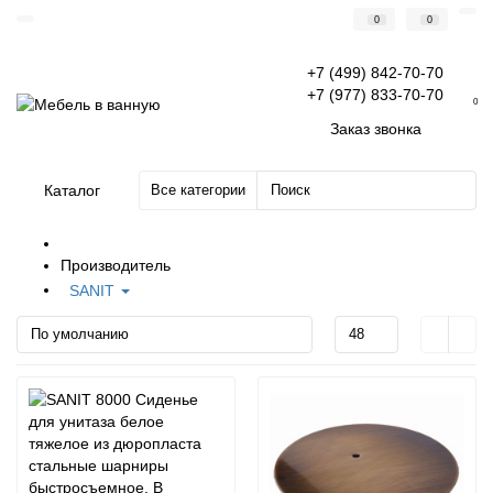
0
0
+7 (499) 842-70-70
+7 (977) 833-70-70
0
Заказ звонка
Каталог
Все категории
Производитель
SANIT