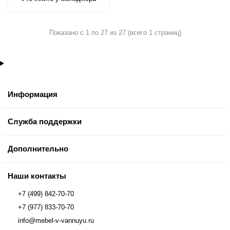
Показано с 1 по 27 из 27 (всего 1 страниц)
Информация
Служба поддержки
Дополнительно
Наши контакты
+7 (499) 842-70-70
+7 (977) 833-70-70
info@mebel-v-vannuyu.ru