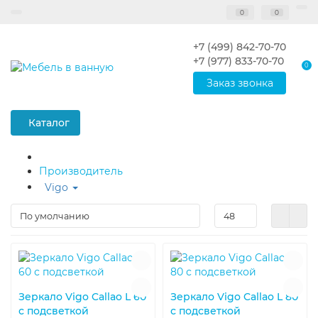
0
0
+7 (499) 842-70-70
+7 (977) 833-70-70
0
Заказ звонка
Каталог
Производитель
Vigo
Зеркало Vigo Callao L 60
Зеркало Vigo Callao L 80
с подсветкой
с подсветкой