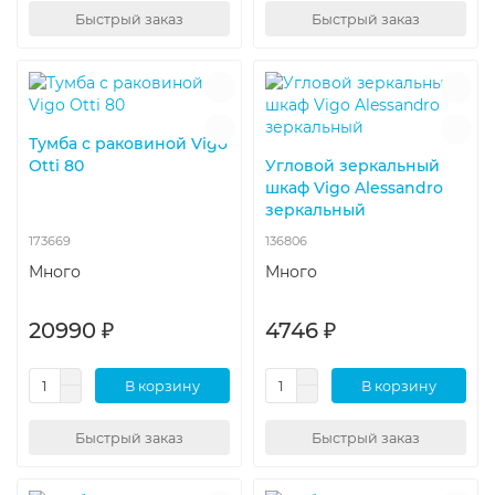
Быстрый заказ
Быстрый заказ
Тумба с раковиной Vigo
Otti 80
Угловой зеркальный
шкаф Vigo Alessandro
зеркальный
173669
136806
Много
Много
20990 ₽
4746 ₽
В корзину
В корзину
Быстрый заказ
Быстрый заказ