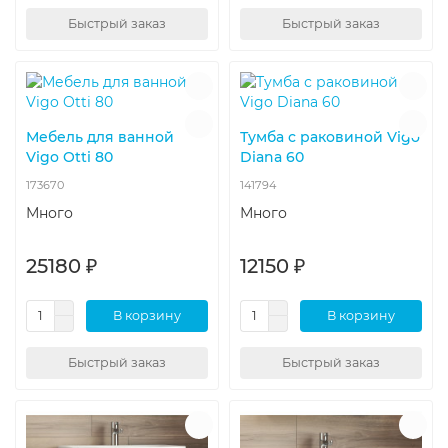
Быстрый заказ
Быстрый заказ
Мебель для ванной
Тумба с раковиной Vigo
Vigo Otti 80
Diana 60
173670
141794
Много
Много
25180 ₽
12150 ₽
В корзину
В корзину
Быстрый заказ
Быстрый заказ