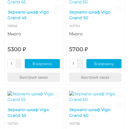
Зеркало-шкаф Vigo
Зеркало-шкаф Vigo
Grand 45
Grand 50
158166
143794
Много
Много
5300 ₽
5700 ₽
В корзину
В корзину
Быстрый заказ
Быстрый заказ
Зеркало-шкаф Vigo
Зеркало-шкаф Vigo
Grand 55
Grand 60
143795
143796