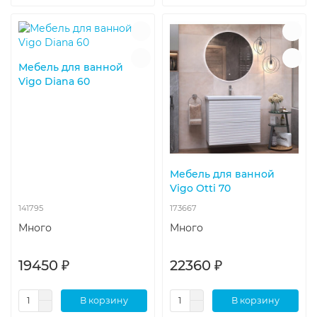
Мебель для ванной
Vigo Diana 60
Мебель для ванной
Vigo Otti 70
141795
173667
Много
Много
19450 ₽
22360 ₽
В корзину
В корзину