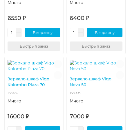
Много
Много
6550 ₽
6400 ₽
В корзину
В корзину
Быстрый заказ
Быстрый заказ
Зеркало-шкаф Vigo
Зеркало-шкаф Vigo
Kolombo Plaza 70
Nova 50
158482
158003
Много
Много
16000 ₽
7000 ₽