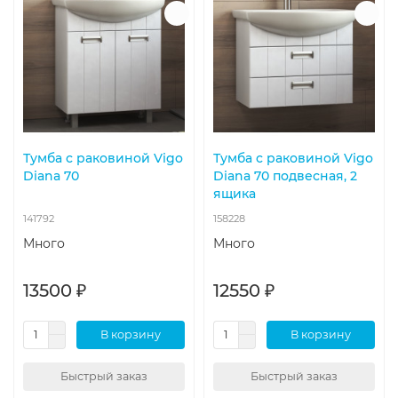
Тумба с раковиной Vigo
Тумба с раковиной Vigo
Diana 70
Diana 70 подвесная, 2
ящика
141792
158228
Много
Много
13500 ₽
12550 ₽
В корзину
В корзину
Быстрый заказ
Быстрый заказ