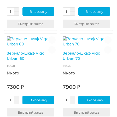
В корзину
В корзину
Быстрый заказ
Быстрый заказ
Зеркало-шкаф Vigo
Зеркало-шкаф Vigo
Urban 60
Urban 70
158311
158312
Много
Много
7300 ₽
7900 ₽
В корзину
В корзину
Быстрый заказ
Быстрый заказ