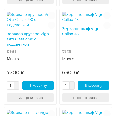
Зеркало-шкаф Vigo
Зеркало круглое Vigo
Callao 45
Otti Classic 90 с
подсветкой
173485
136735
Много
Много
7200 ₽
6300 ₽
В корзину
В корзину
Быстрый заказ
Быстрый заказ