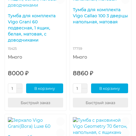
Тумба для комплекта
Тумба для комплекта
Vigo Callao 100 3 дверцы
Vigo Grani 60
напольная, матовая
подвесная, 1 ящик,
белая, матовая, с
доводчиками
15425
17759
Много
Много
8000 ₽
8860 ₽
В корзину
В корзину
Быстрый заказ
Быстрый заказ