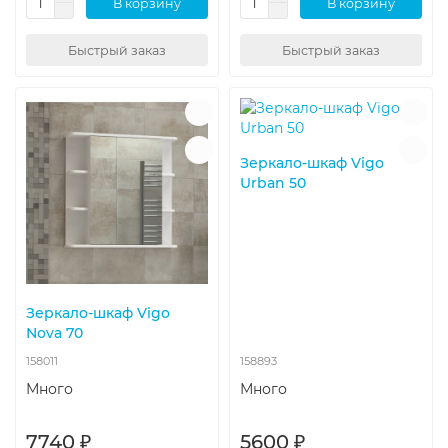
В корзину
В корзину
Быстрый заказ
Быстрый заказ
Зеркало-шкаф Vigo
Urban 50
Зеркало-шкаф Vigo
Nova 70
158011
158893
Много
Много
7740 ₽
5600 ₽