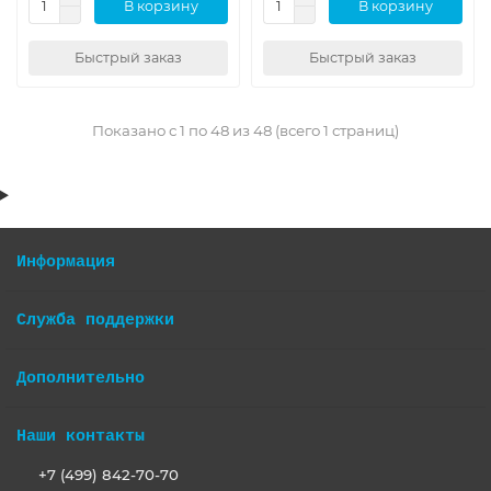
В корзину
В корзину
Быстрый заказ
Быстрый заказ
Показано с 1 по 48 из 48 (всего 1 страниц)
Информация
Служба поддержки
Дополнительно
Наши контакты
+7 (499) 842-70-70