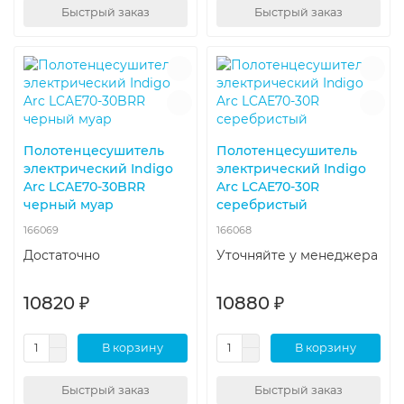
Быстрый заказ
Быстрый заказ
Полотенцесушитель
Полотенцесушитель
электрический Indigo
электрический Indigo
Arc LCAE70-30BRR
Arc LCAE70-30R
черный муар
серебристый
166069
166068
Достаточно
Уточняйте у менеджера
10820 ₽
10880 ₽
В корзину
В корзину
Быстрый заказ
Быстрый заказ