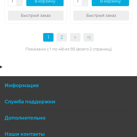
В корзину
В корзину
Быстрый заказ
Быстрый заказ
1
2
>
>|
Показано с 1 по 48 из 93 (всего 2 страниц)
Информация
Служба поддержки
Дополнительно
Наши контакты