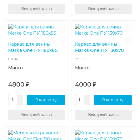
Быстрый заказ
Быстрый заказ
Каркас для ванны
Каркас для ванны
Marka One ПУ 180x80
Marka One ПУ 130x70
82647
79553
Много
Много
4800 ₽
4000 ₽
В корзину
В корзину
Быстрый заказ
Быстрый заказ