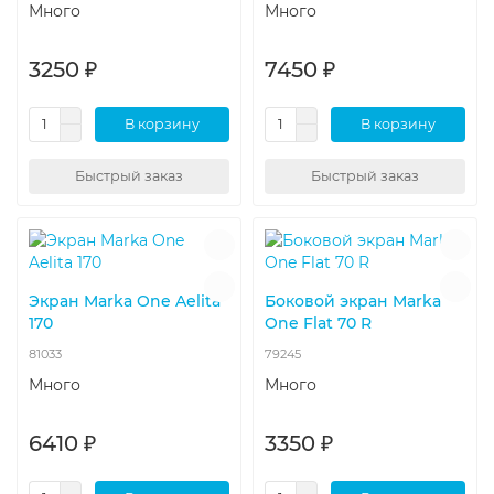
Много
Много
3250 ₽
7450 ₽
В корзину
В корзину
Быстрый заказ
Быстрый заказ
Экран Marka One Aelita
Боковой экран Marka
170
One Flat 70 R
81033
79245
Много
Много
6410 ₽
3350 ₽