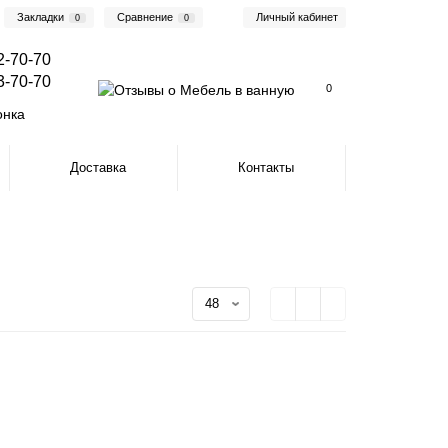
Закладки
Сравнение
Личный кабинет
0
0
2-70-70
3-70-70
0
онка
Доставка
Контакты