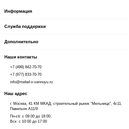
Информация
Служба поддержки
Дополнительно
Наши контакты
+7 (499) 842-70-70
+7 (977) 833-70-70
info@mebel-v-vannuyu.ru
Наш адрес
г. Москва, 41 КМ МКАД, строительный рынок "Мельница", 4с11,
Павильон А11/9
Пн-сб: с 09:00 до 18:00,
Вск: с 10:00 до 17:00