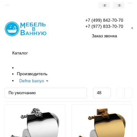
0
0
+7 (499) 842-70-70
+7 (977) 833-70-70
0
Заказ звонка
Каталог
Производитель
Defne banyo