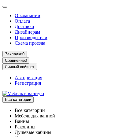
О компании
Оплата
Доставка
Дизайнерам
Производители
Схема проезда
Закладки
0
Сравнение
0
Личный кабинет
Авторизация
Регистрация
Все категории
Все категории
Мебель для ванной
Ванны
Раковины
Душевые кабины