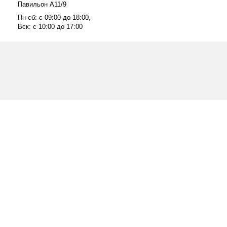
Павильон А11/9
Пн-сб: с 09:00 до 18:00,
Вск: с 10:00 до 17:00