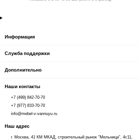
Информация
Служба поддержки
Дополнительно
Наши контакты
+7 (499) 842-70-70
+7 (977) 833-70-70
info@mebel-v-vannuyu.ru
Наш адрес
г. Москва, 41 КМ МКАД, строительный рынок "Мельница", 4с11,