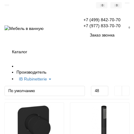
0
0
+7 (499) 842-70-70
+7 (977) 833-70-70
0
Заказ звонка
Каталог
Производитель
IB Rubinetterie