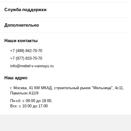
Служба поддержки
Дополнительно
Наши контакты
+7 (499) 842-70-70
+7 (977) 833-70-70
info@mebel-v-vannuyu.ru
Наш адрес
г. Москва, 41 КМ МКАД, строительный рынок "Мельница", 4с11,
Павильон А11/9
Пн-сб: с 09:00 до 18:00,
Вск: с 10:00 до 17:00