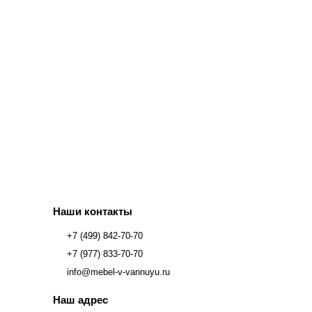
Наши контакты
+7 (499) 842-70-70
+7 (977) 833-70-70
info@mebel-v-vannuyu.ru
Наш адрес