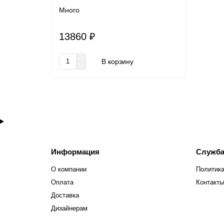
Много
13860 ₽
В корзину
Информация
Служба
О компании
Политика
Оплата
Контакты
Доставка
Дизайнерам