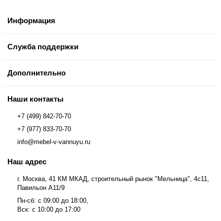
Информация
Служба поддержки
Дополнительно
Наши контакты
+7 (499) 842-70-70
+7 (977) 833-70-70
info@mebel-v-vannuyu.ru
Наш адрес
г. Москва, 41 КМ МКАД, строительный рынок "Мельница", 4с11,
Павильон А11/9
Пн-сб: с 09:00 до 18:00,
Вск: с 10:00 до 17:00