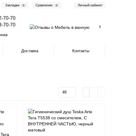
Закладки
Сравнение
Личный кабинет
0
0
2-70-70
3-70-70
0
онка
Доставка
Контакты
 Tera