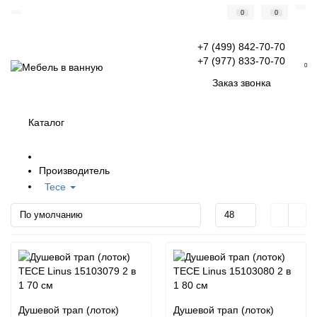
0
0
+7 (499) 842-70-70
+7 (977) 833-70-70
0
Заказ звонка
Каталог
Производитель
Tece
Душевой трап (лоток)
Душевой трап (лоток)