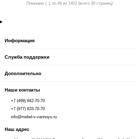
Показано с 1 по 48 из 1402 (всего 30 страниц)
Информация
Служба поддержки
Дополнительно
Наши контакты
+7 (499) 842-70-70
+7 (977) 833-70-70
info@mebel-v-vannuyu.ru
Наш адрес