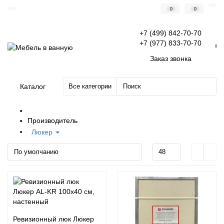
0
0
+7 (499) 842-70-70
+7 (977) 833-70-70
0
Заказ звонка
Каталог
Все категории
Производитель
Люкер
Ревизионный люк Люкер