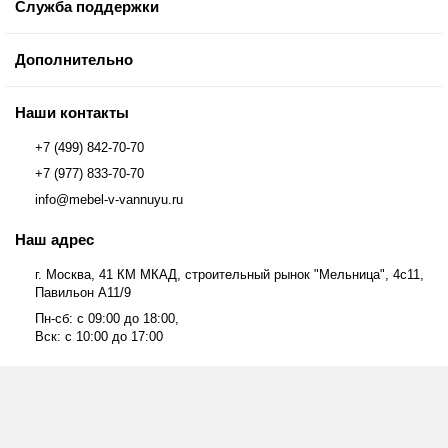
Служба поддержки
Дополнительно
Наши контакты
+7 (499) 842-70-70
+7 (977) 833-70-70
info@mebel-v-vannuyu.ru
Наш адрес
г. Москва, 41 КМ МКАД, строительный рынок "Мельница", 4с11,
Павильон А11/9
Пн-сб: с 09:00 до 18:00,
Вск: с 10:00 до 17:00