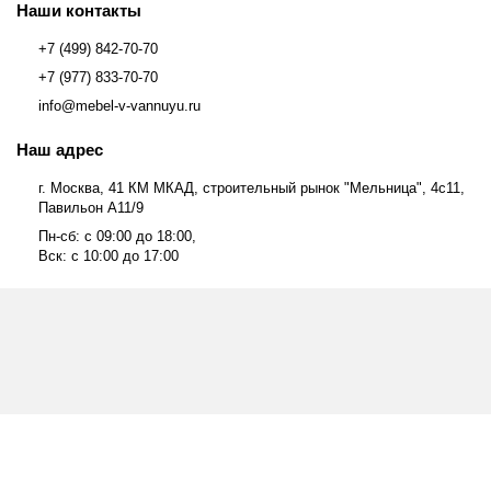
Наши контакты
+7 (499) 842-70-70
+7 (977) 833-70-70
info@mebel-v-vannuyu.ru
Наш адрес
г. Москва, 41 КМ МКАД, строительный рынок "Мельница", 4с11,
Павильон А11/9
Пн-сб: с 09:00 до 18:00,
Вск: с 10:00 до 17:00