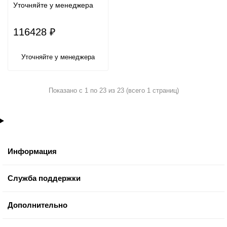
Уточняйте у менеджера
116428 ₽
Уточняйте у менеджера
Показано с 1 по 23 из 23 (всего 1 страниц)
Информация
Служба поддержки
Дополнительно